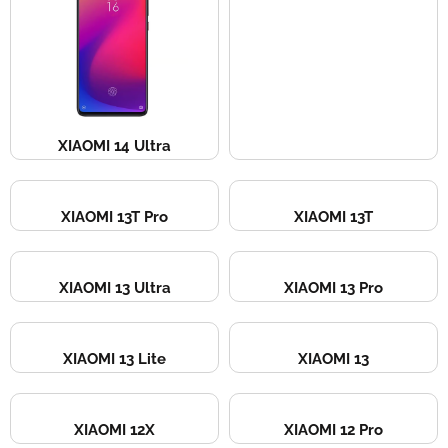
XIAOMI 14 Ultra
XIAOMI 13T Pro
XIAOMI 13T
XIAOMI 13 Ultra
XIAOMI 13 Pro
XIAOMI 13 Lite
XIAOMI 13
XIAOMI 12X
XIAOMI 12 Pro