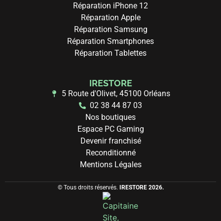
Réparation iPhone 12
Réparation Apple
Réparation Samsung
Réparation Smartphones
Réparation Tablettes
IRESTORE
5 Route d'Olivet, 45100 Orléans
02 38 44 87 03
Nos boutiques
Espace PC Gaming
Devenir franchisé
Reconditionné
Mentions Légales
© Tous droits réservés.
IRESTORE 2026.