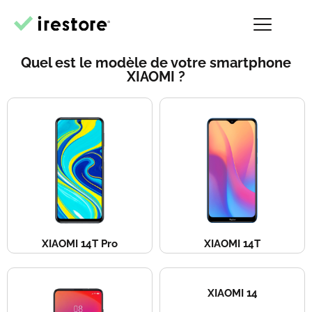
Quel est le modèle de votre smartphone
XIAOMI ?
XIAOMI 14T Pro
XIAOMI 14T
XIAOMI 14