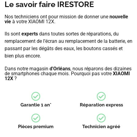
Le savoir faire IRESTORE
Nos techniciens ont pour mission de donner une
nouvelle
vie
à votre XIAOMI 12X.
Ils sont
experts
dans toutes sortes de réparations, du
remplacement de l’écran au remplacement de la batterie, en
passant par les dégâts des eaux, les boutons cassés et
bien plus encore.
Dans notre magasin
d'Orléans
, nous réparons des dizaines
de smartphones chaque mois. Pourquoi pas votre
XIAOMI
12X
?
Garantie 1 an*
Réparation express
Pièces premium
Technicien agréé