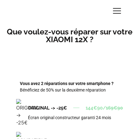
Que voulez-vous réparer sur votre
XIAOMI 12X ?
Vous avez 2 réparations sur votre smartphone ?
Bénéficiez de 50% sur la deuxième réparation
ORIGINAL -> -25€
144€90/
169€90
Écran original constructeur garanti 24 mois