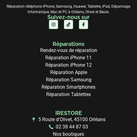
Réparation téléphone iPhone, Samsung, Huawei, Tablette, iPad, Dépannage
informatique, Mac et PC à Orléans, Olivet et Baule.
Suivez-nous sur
Réparations
Rendez-vous de réparation
Réparation iPhone 11
Réparation iPhone 12
Réparation Apple
Réparation Samsung
Réparation Smartphones
Réparation Tablettes
IRESTORE
5 Route d'Olivet, 45100 Orléans
02 38 44 87 03
Nos boutiques