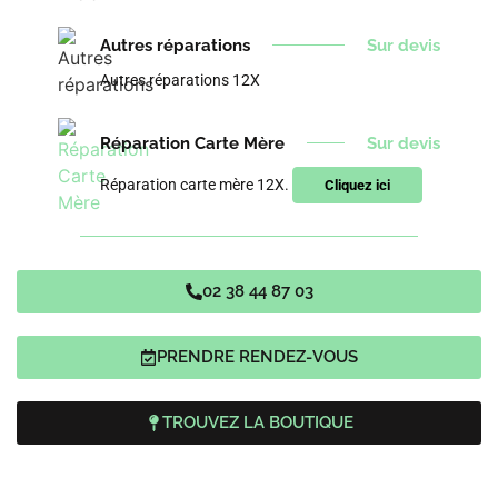
Autres réparations
Sur devis
Autres réparations 12X
Réparation Carte Mère
Sur devis
Réparation carte mère 12X.
Cliquez ici
02 38 44 87 03
PRENDRE RENDEZ-VOUS
TROUVEZ LA BOUTIQUE