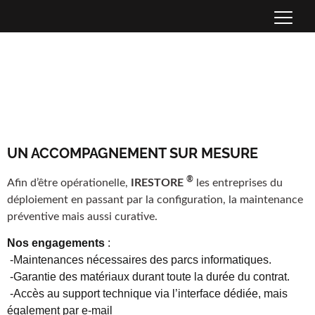
UN ACCOMPAGNEMENT SUR MESURE
®
Afin d’être opérationelle,
IRESTORE
les entreprises du
déploiement en passant par la configuration, la maintenance
préventive mais aussi curative.
Nos engagements
:
-Maintenances nécessaires des parcs informatiques.
-Garantie des matériaux durant toute la durée du contrat.
-Accès au support technique via l’interface dédiée, mais
également par e-mail