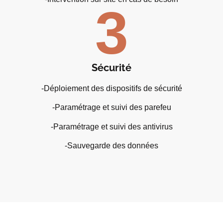
3
Sécurité
-Déploiement des dispositifs de sécurité
-Paramétrage et suivi des parefeu
-Paramétrage et suivi des antivirus
-Sauvegarde des données