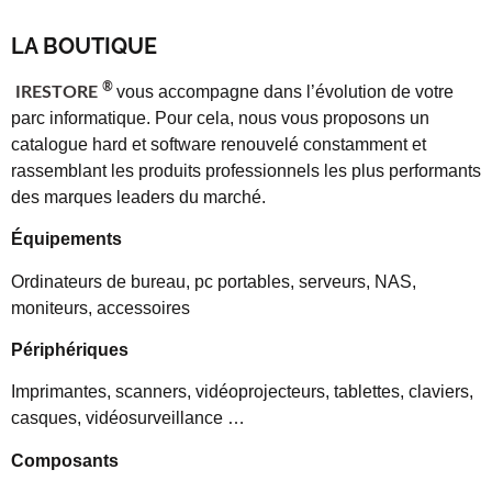
LA BOUTIQUE
®
vous accompagne dans l’évolution de votre
IRESTORE
parc informatique. Pour cela, nous vous proposons un
catalogue hard et software renouvelé constamment et
rassemblant les produits professionnels les plus performants
des marques leaders du marché.
Équipements
Ordinateurs de bureau, pc portables, serveurs, NAS,
moniteurs, accessoires
Périphériques
Imprimantes, scanners, vidéoprojecteurs, tablettes, claviers,
casques, vidéosurveillance …
Composants