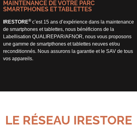
MAINTENANCE DE VOTRE PARC
SMARTPHONES ET TABLETTES
®
IRESTORE
c’est 15 ans d’expérience dans la maintenance
de smartphones et tablettes, nous bénéficions de la
Labellisation QUALIREPAR/AFNOR, nous vous proposons
une gamme de smartpthones et tablettes neuves et/ou
reconditionnés. Nous assurons la garantie et le SAV de tous
vos appareils.
LE RÉSEAU IRESTORE