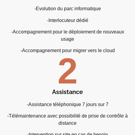
-Evolution du parc informatique
-Interlocuteur dédié
-Accompagnement pour le déploiement de nouveaux
usage
-Accompagnement pour migrer vers le cloud
2
Assistance
-Assistance téléphonique 7 jours sur 7
-Télémaintenance avec possibilité de prise de contrôle à
distance
-Intervention sur site en cas de besoin