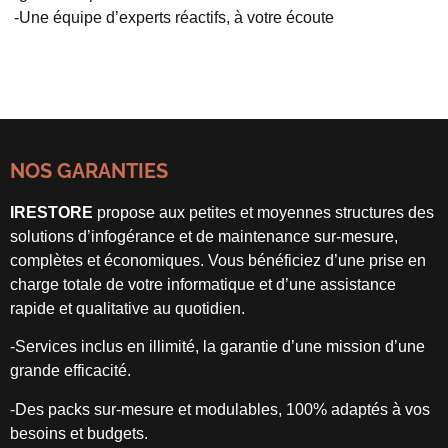
-Une équipe d’experts réactifs, à votre écoute
NOS GARANTIES
IRESTORE
propose aux petites et moyennes structures des
solutions d’infogérance et de maintenance sur-mesure,
complètes et économiques. Vous bénéficiez d’une prise en
charge totale de votre informatique et d’une assistance
rapide et qualitative au quotidien.
-Services inclus en illimité, la garantie d’une mission d’une
grande efficacité.
-Des packs sur-mesure et modulables, 100% adaptés à vos
besoins et budgets.