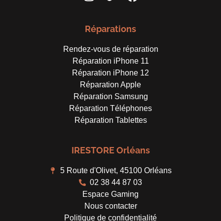
Réparations
Rendez-vous de réparation
Réparation iPhone 11
Réparation iPhone 12
Réparation Apple
Réparation Samsung
Réparation Téléphones
Réparation Tablettes
IRESTORE Orléans
5 Route d'Olivet, 45100 Orléans
02 38 44 87 03
Espace Gaming
Nous contacter
Politique de confidentialité