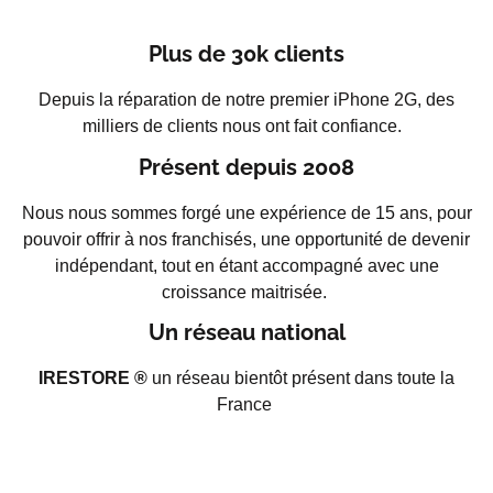
Plus de 30k clients
Depuis la réparation de notre premier iPhone 2G, des
milliers de clients nous ont fait confiance.
Présent depuis 2008
Nous nous sommes forgé une expérience de 15 ans, pour
pouvoir offrir à nos franchisés, une opportunité de devenir
indépendant, tout en étant accompagné avec une
croissance maitrisée.
Un réseau national
IRESTORE ®
un réseau bientôt présent dans toute la
France