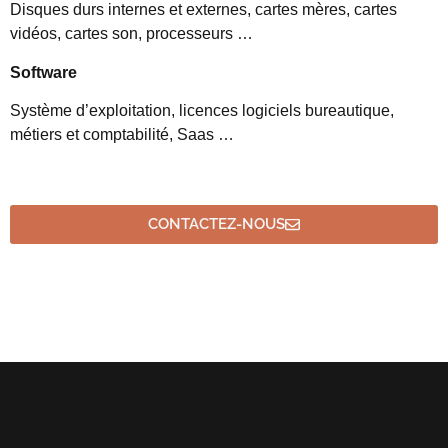
Disques durs internes et externes, cartes mères, cartes
vidéos, cartes son, processeurs …
Software
Système d’exploitation, licences logiciels bureautique,
métiers et comptabilité, Saas …
CONTACTEZ-NOUS