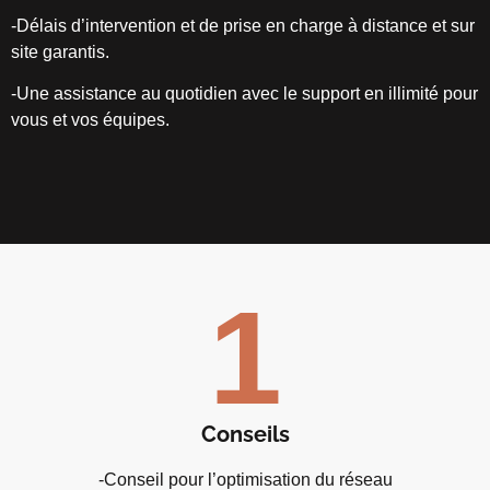
-Délais d’intervention et de prise en charge à distance et sur
site garantis.
-Une assistance au quotidien avec le support en illimité pour
vous et vos équipes.
1
Conseils
-Conseil pour l’optimisation du réseau