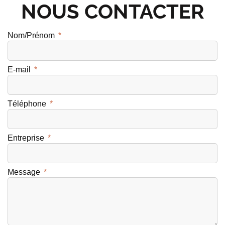
NOUS CONTACTER
Nom/Prénom
E-mail
Téléphone
Entreprise
Message