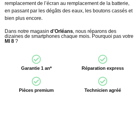
remplacement de l’écran au remplacement de la batterie,
en passant par les dégâts des eaux, les boutons cassés et
bien plus encore.
Dans notre magasin
d'Orléans
, nous réparons des
dizaines de smartphones chaque mois. Pourquoi pas votre
MI 8
?
Garantie 1 an*
Réparation express
Pièces premium
Technicien agréé