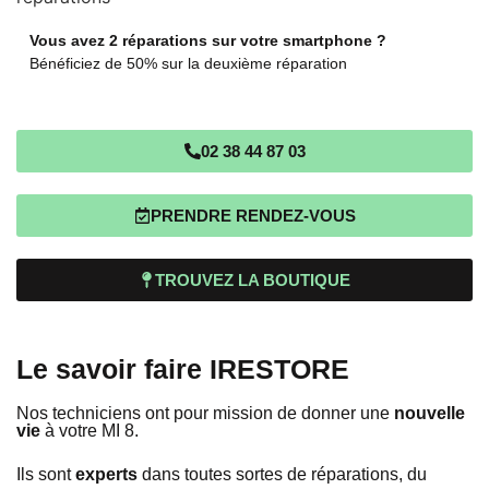
Vous avez 2 réparations sur votre smartphone ?
Bénéficiez de 50% sur la deuxième réparation
02 38 44 87 03
PRENDRE RENDEZ-VOUS
TROUVEZ LA BOUTIQUE
Le savoir faire IRESTORE
Nos techniciens ont pour mission de donner une
nouvelle
vie
à votre MI 8.
Ils sont
experts
dans toutes sortes de réparations, du