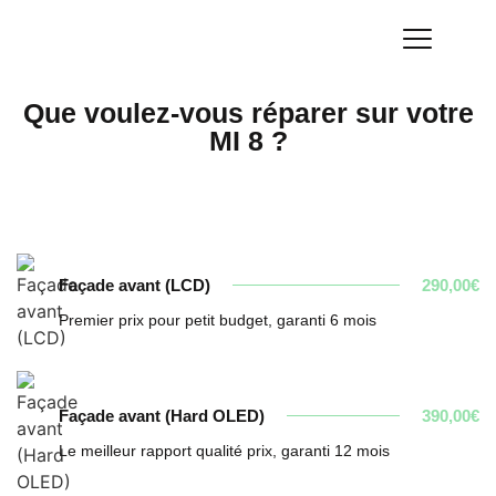
Que voulez-vous réparer sur votre
MI 8 ?
Façade avant (LCD)
290,00€
Premier prix pour petit budget, garanti 6 mois
Façade avant (Hard OLED)
390,00€
Le meilleur rapport qualité prix, garanti 12 mois