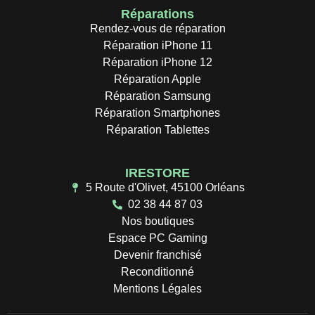
Réparations
Rendez-vous de réparation
Réparation iPhone 11
Réparation iPhone 12
Réparation Apple
Réparation Samsung
Réparation Smartphones
Réparation Tablettes
IRESTORE
5 Route d'Olivet, 45100 Orléans
02 38 44 87 03
Nos boutiques
Espace PC Gaming
Devenir franchisé
Reconditionné
Mentions Légales