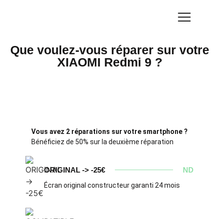
Que voulez-vous réparer sur votre
XIAOMI Redmi 9 ?
Vous avez 2 réparations sur votre smartphone ?
Bénéficiez de 50% sur la deuxième réparation
ORIGINAL -> -25€
ND
Écran original constructeur garanti 24 mois