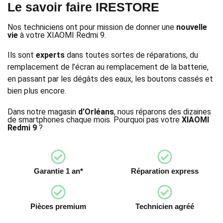
Le savoir faire IRESTORE
Nos techniciens ont pour mission de donner une
nouvelle
vie
à votre XIAOMI Redmi 9.
Ils sont
experts
dans toutes sortes de réparations, du
remplacement de l’écran au remplacement de la batterie,
en passant par les dégâts des eaux, les boutons cassés et
bien plus encore.
Dans notre magasin
d'Orléans
, nous réparons des dizaines
de smartphones chaque mois. Pourquoi pas votre
XIAOMI
Redmi 9
?
Garantie 1 an*
Réparation express
Pièces premium
Technicien agréé