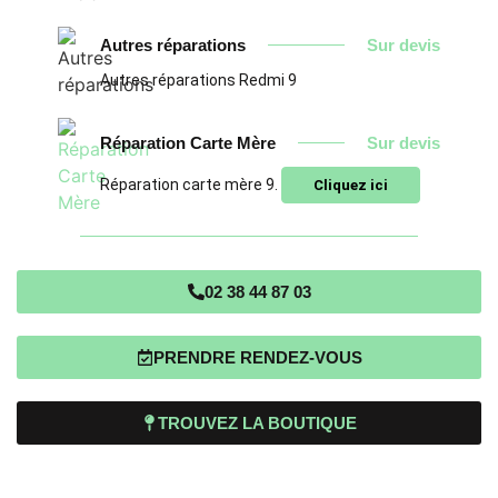
Autres réparations
Sur devis
Autres réparations Redmi 9
Réparation Carte Mère
Sur devis
Réparation carte mère 9.
Cliquez ici
02 38 44 87 03
PRENDRE RENDEZ-VOUS
TROUVEZ LA BOUTIQUE