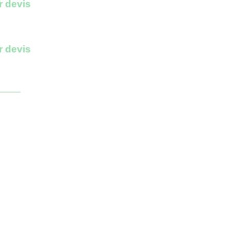
r devis
r devis