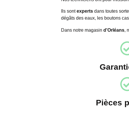
Ils sont
experts
dans toutes sorte
dégâts des eaux, les boutons cas
Dans notre magasin
d'Orléans
, 
Garanti
Pièces 