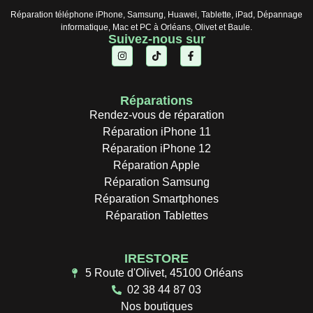
Réparation téléphone iPhone, Samsung, Huawei, Tablette, iPad, Dépannage
informatique, Mac et PC à Orléans, Olivet et Baule.
Suivez-nous sur
Réparations
Rendez-vous de réparation
Réparation iPhone 11
Réparation iPhone 12
Réparation Apple
Réparation Samsung
Réparation Smartphones
Réparation Tablettes
IRESTORE
5 Route d'Olivet, 45100 Orléans
02 38 44 87 03
Nos boutiques