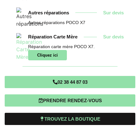
Autres réparations
Sur devis
Autres réparations POCO X7
Réparation Carte Mère
Sur devis
Réparation carte mère POCO X7.
Cliquez ici
02 38 44 87 03
PRENDRE RENDEZ-VOUS
TROUVEZ LA BOUTIQUE