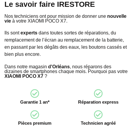
Le savoir faire IRESTORE
Nos techniciens ont pour mission de donner une
nouvelle
vie
à votre XIAOMI POCO X7.
Ils sont
experts
dans toutes sortes de réparations, du
remplacement de l’écran au remplacement de la batterie,
en passant par les dégâts des eaux, les boutons cassés et
bien plus encore.
Dans notre magasin
d'Orléans
, nous réparons des
dizaines de smartphones chaque mois. Pourquoi pas votre
XIAOMI POCO X7
?
Garantie 1 an*
Réparation express
Pièces premium
Technicien agréé