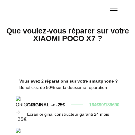
Que voulez-vous réparer sur votre
XIAOMI POCO X7 ?
Vous avez 2 réparations sur votre smartphone ?
Bénéficiez de 50% sur la deuxième réparation
ORIGINAL -> -25€
164€90/
189€90
Écran original constructeur garanti 24 mois