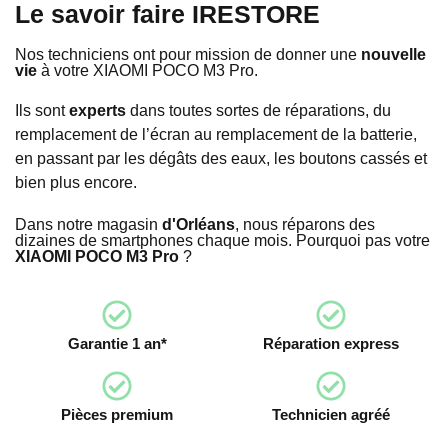
Le savoir faire IRESTORE
Nos techniciens ont pour mission de donner une
nouvelle
vie
à votre XIAOMI POCO M3 Pro.
Ils sont
experts
dans toutes sortes de réparations, du
remplacement de l’écran au remplacement de la batterie,
en passant par les dégâts des eaux, les boutons cassés et
bien plus encore.
Dans notre magasin
d'Orléans
, nous réparons des
dizaines de smartphones chaque mois. Pourquoi pas votre
XIAOMI POCO M3 Pro
?
Garantie 1 an*
Réparation express
Pièces premium
Technicien agréé