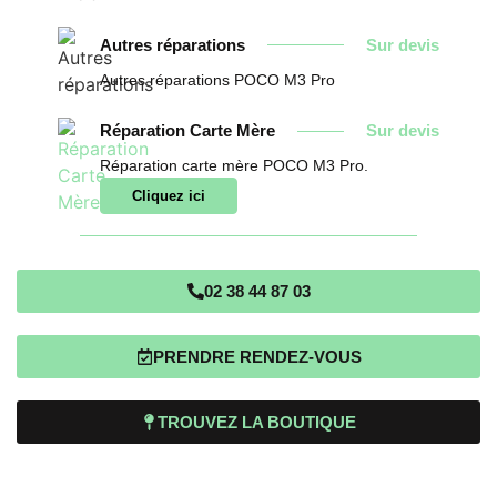
Autres réparations
Sur devis
Autres réparations POCO M3 Pro
Réparation Carte Mère
Sur devis
Réparation carte mère POCO M3 Pro.
Cliquez ici
02 38 44 87 03
PRENDRE RENDEZ-VOUS
TROUVEZ LA BOUTIQUE