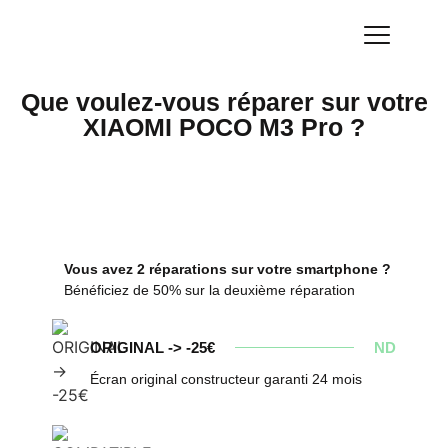
Que voulez-vous réparer sur votre
XIAOMI POCO M3 Pro ?
Vous avez 2 réparations sur votre smartphone ?
Bénéficiez de 50% sur la deuxième réparation
ORIGINAL -> -25€
ND
Écran original constructeur garanti 24 mois