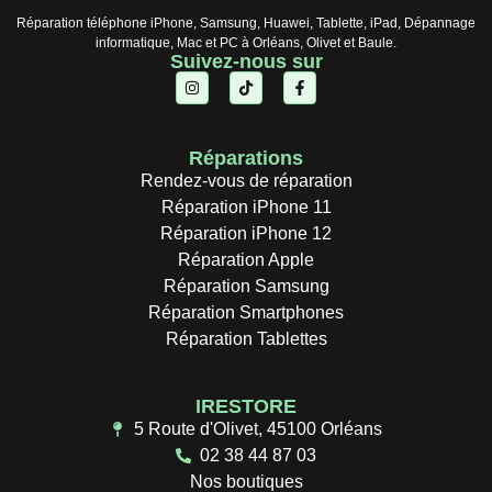
Réparation téléphone iPhone, Samsung, Huawei, Tablette, iPad, Dépannage
informatique, Mac et PC à Orléans, Olivet et Baule.
Suivez-nous sur
Réparations
Rendez-vous de réparation
Réparation iPhone 11
Réparation iPhone 12
Réparation Apple
Réparation Samsung
Réparation Smartphones
Réparation Tablettes
IRESTORE
5 Route d'Olivet, 45100 Orléans
02 38 44 87 03
Nos boutiques