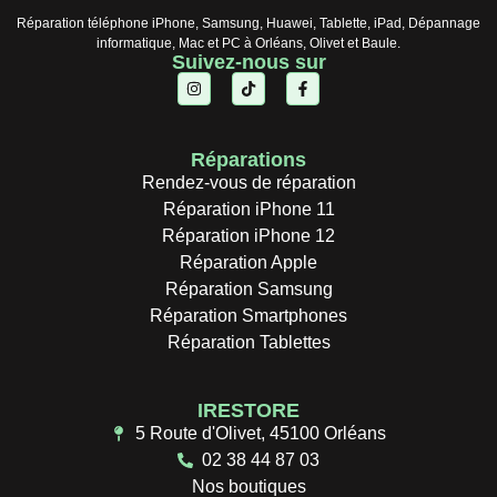
Réparation téléphone iPhone, Samsung, Huawei, Tablette, iPad, Dépannage
informatique, Mac et PC à Orléans, Olivet et Baule.
Suivez-nous sur
Réparations
Rendez-vous de réparation
Réparation iPhone 11
Réparation iPhone 12
Réparation Apple
Réparation Samsung
Réparation Smartphones
Réparation Tablettes
IRESTORE
5 Route d'Olivet, 45100 Orléans
02 38 44 87 03
Nos boutiques