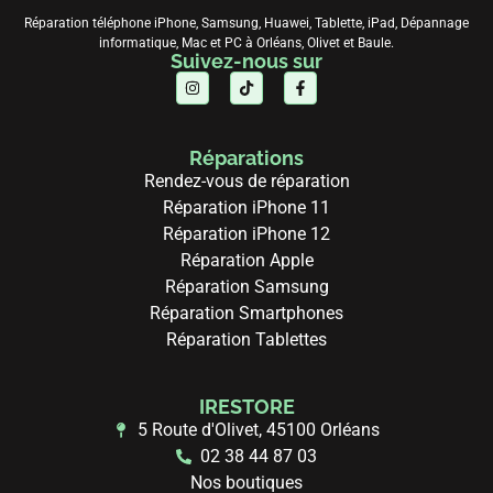
Réparation téléphone iPhone, Samsung, Huawei, Tablette, iPad, Dépannage
informatique, Mac et PC à Orléans, Olivet et Baule.
Suivez-nous sur
Réparations
Rendez-vous de réparation
Réparation iPhone 11
Réparation iPhone 12
Réparation Apple
Réparation Samsung
Réparation Smartphones
Réparation Tablettes
IRESTORE
5 Route d'Olivet, 45100 Orléans
02 38 44 87 03
Nos boutiques