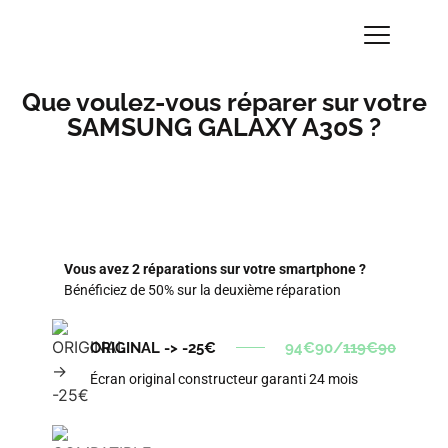
Que voulez-vous réparer sur votre
SAMSUNG GALAXY A30S ?
Vous avez 2 réparations sur votre smartphone ?
Bénéficiez de 50% sur la deuxième réparation
ORIGINAL -> -25€
94€90/
119€90
Écran original constructeur garanti 24 mois