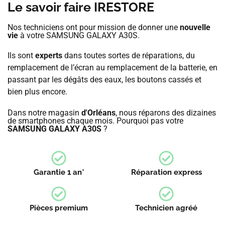
Le savoir faire IRESTORE
Nos techniciens ont pour mission de donner une
nouvelle
vie
à votre SAMSUNG GALAXY A30S.
Ils sont
experts
dans toutes sortes de réparations, du
remplacement de l’écran au remplacement de la batterie, en
passant par les dégâts des eaux, les boutons cassés et
bien plus encore.
Dans notre magasin
d'Orléans
, nous réparons des dizaines
de smartphones chaque mois. Pourquoi pas votre
SAMSUNG GALAXY A30S
?
Garantie 1 an*
Réparation express
Pièces premium
Technicien agréé