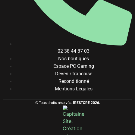
02 38 44 87 03
Nos boutiques
Espace PC Gaming
Devenir franchisé
Reconditionné
Mentions Légales
© Tous droits réservés.
IRESTORE 2026.