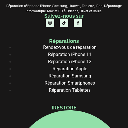
Réparation téléphone iPhone, Samsung, Huawei, Tablette, iPad, Dépannage
informatique, Mac et PC à Orléans, Olivet et Baule.
Suivez-nous sur
Réparations
Rendez-vous de réparation
Réparation iPhone 11
Réparation iPhone 12
Réparation Apple
Réparation Samsung
Réparation Smartphones
Réparation Tablettes
IRESTORE