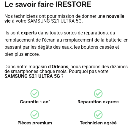
Le savoir faire IRESTORE
Nos techniciens ont pour mission de donner une
nouvelle
vie
à votre SAMSUNG S21 ULTRA 5G.
Ils sont
experts
dans toutes sortes de réparations, du
remplacement de l’écran au remplacement de la batterie, en
passant par les dégâts des eaux, les boutons cassés et
bien plus encore.
Dans notre magasin
d'Orléans
, nous réparons des dizaines
de smartphones chaque mois. Pourquoi pas votre
SAMSUNG S21 ULTRA 5G
?
Garantie 1 an*
Réparation express
Pièces premium
Technicien agréé