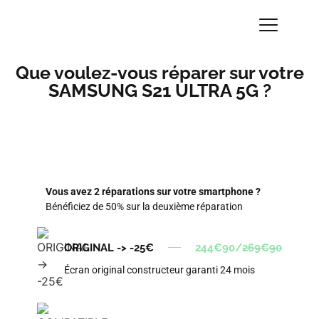
Que voulez-vous réparer sur votre
SAMSUNG S21 ULTRA 5G ?
Vous avez 2 réparations sur votre smartphone ?
Bénéficiez de 50% sur la deuxième réparation
ORIGINAL -> -25€
244€90/
269€90
Écran original constructeur garanti 24 mois