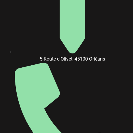
5 Route d'Olivet, 45100 Orléans