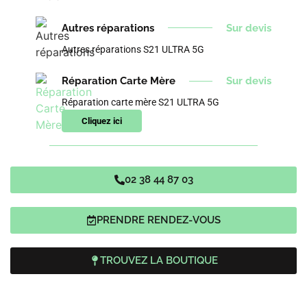
Autres réparations
Sur devis
Autres réparations S21 ULTRA 5G
Réparation Carte Mère
Sur devis
Réparation carte mère S21 ULTRA 5G
Cliquez ici
02 38 44 87 03
PRENDRE RENDEZ-VOUS
TROUVEZ LA BOUTIQUE