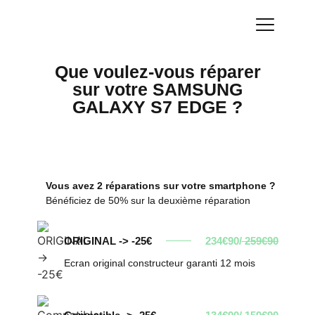
Que voulez-vous réparer
sur votre SAMSUNG
GALAXY S7 EDGE ?
Vous avez 2 réparations sur votre smartphone ?
Bénéficiez de 50% sur la deuxième réparation
ORIGINAL -> -25€
234€90/
259€90
Ecran original constructeur garanti 12 mois