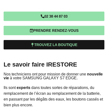
02 38 44 87 03
PRENDRE RENDEZ-VOUS
TROUVEZ LA BOUTIQUE
Le savoir faire IRESTORE
Nos techniciens ont pour mission de donner une
nouvelle
vie
à votre SAMSUNG GALAXY S7 EDGE.
Ils sont
experts
dans toutes sortes de réparations, du
remplacement de l’écran au remplacement de la batterie,
en passant par les dégâts des eaux, les boutons cassés et
bien plus encore.