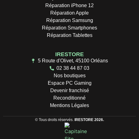
Réparation iPhone 12
Réparation Apple
Réparation Samsung
Réparation Smartphones
Réparation Tablettes
IRESTORE
5 Route d'Olivet, 45100 Orléans
02 38 44 87 03
Nos boutiques
Espace PC Gaming
Devenir franchisé
Reconditionné
Mentions Légales
© Tous droits réservés.
IRESTORE 2026.