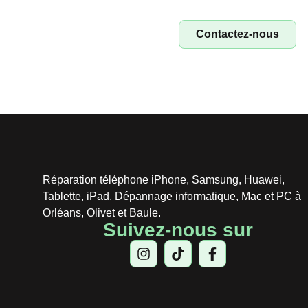
rép
Contactez-nous
Réparation téléphone iPhone, Samsung, Huawei,
Tablette, iPad, Dépannage informatique, Mac et PC à
Orléans, Olivet et Baule.
Suivez-nous sur