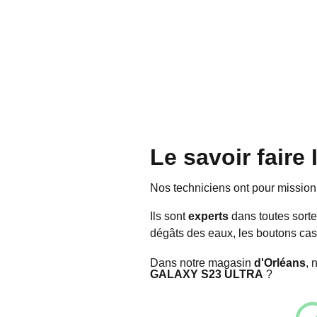
Le savoir fair
Nos techniciens ont pour missio
Ils sont
experts
dans toutes sorte
dégâts des eaux, les boutons cas
Dans notre magasin
d'Orléans
, 
GALAXY S23 ULTRA
?