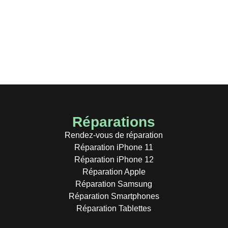
arer smartphones, tablettes et ordinateurs. Saisissez l’opportuni
Réparations
Rendez-vous de réparation
Réparation iPhone 11
Réparation iPhone 12
Réparation Apple
Réparation Samsung
Réparation Smartphones
Réparation Tablettes