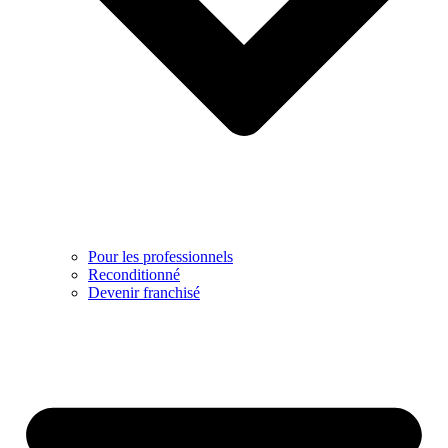
Pour les professionnels
Reconditionné
Devenir franchisé