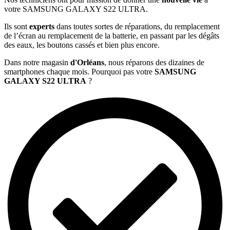
votre SAMSUNG GALAXY S22 ULTRA.
Ils sont
experts
dans toutes sortes de réparations, du remplacement
de l’écran au remplacement de la batterie, en passant par les dégâts
des eaux, les boutons cassés et bien plus encore.
Dans notre magasin
d'Orléans
, nous réparons des dizaines de
smartphones chaque mois. Pourquoi pas votre
SAMSUNG
GALAXY S22 ULTRA
?