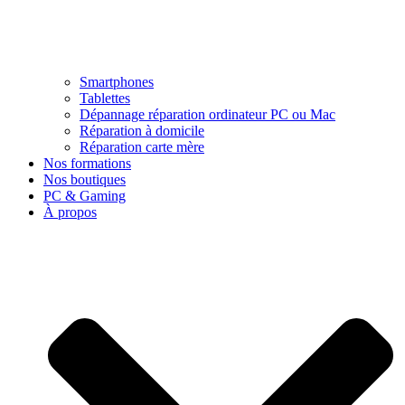
Smartphones
Tablettes
Dépannage réparation ordinateur PC ou Mac
Réparation à domicile
Réparation carte mère
Nos formations
Nos boutiques
PC & Gaming
À propos