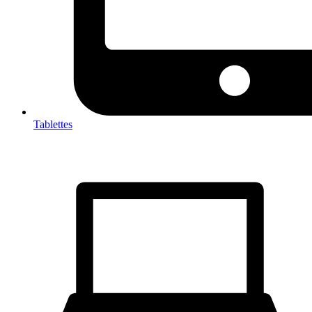
Tablettes