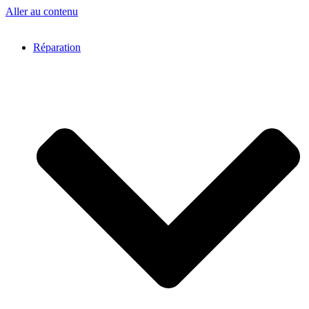
Aller au contenu
Réparation