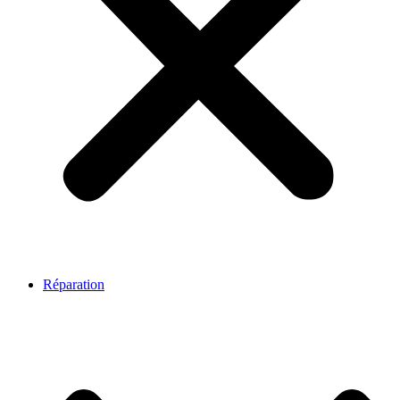
Réparation