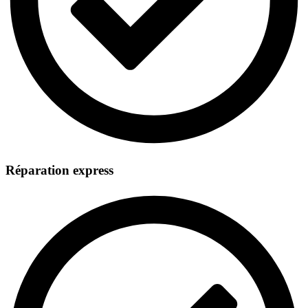
Réparation express