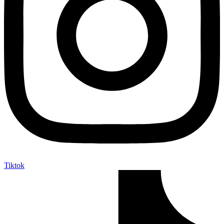
Tiktok