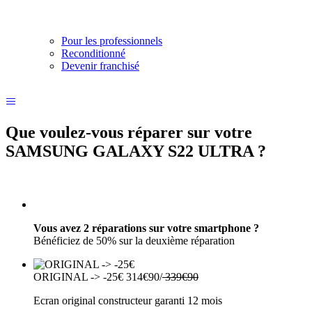
Pour les professionnels
Reconditionné
Devenir franchisé
Que voulez-vous réparer sur votre
SAMSUNG GALAXY S22 ULTRA ?
Vous avez 2 réparations sur votre smartphone ?
Bénéficiez de 50% sur la deuxième réparation
ORIGINAL -> -25€
314€90/
339€90
Ecran original constructeur garanti 12 mois