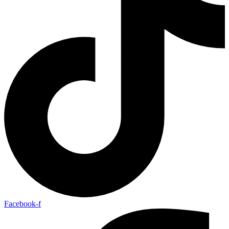
Facebook-f