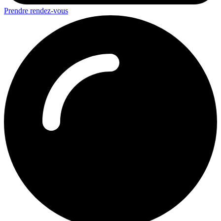
Prendre rendez-vous