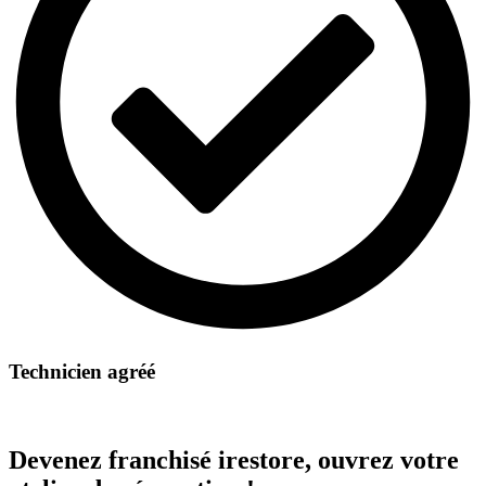
Technicien agréé
Devenez franchisé irestore, ouvrez votre