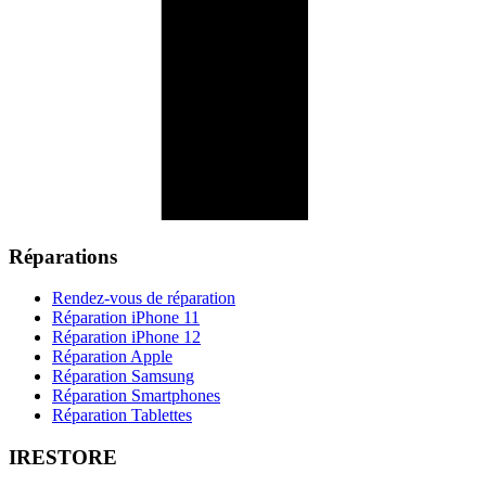
Réparations
Rendez-vous de réparation
Réparation iPhone 11
Réparation iPhone 12
Réparation Apple
Réparation Samsung
Réparation Smartphones
Réparation Tablettes
IRESTORE