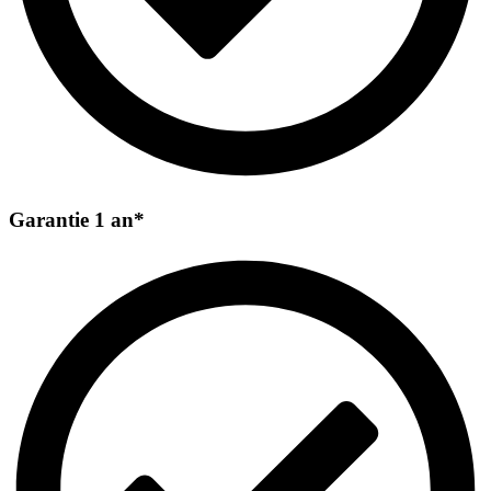
Garantie 1 an*