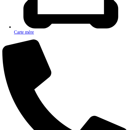
Carte mère