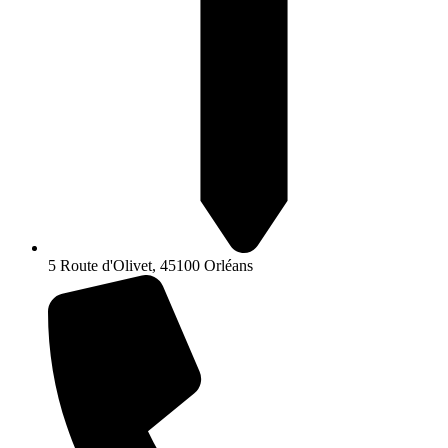
5 Route d'Olivet, 45100 Orléans