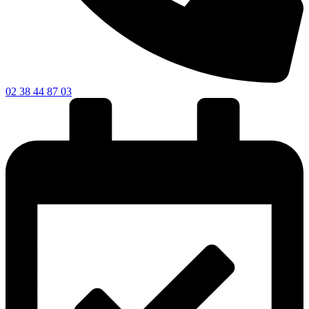
02 38 44 87 03