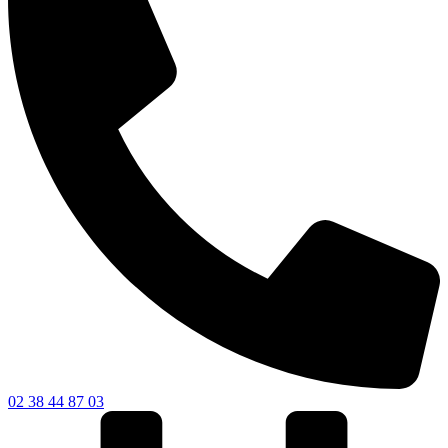
02 38 44 87 03