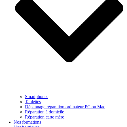
Smartphones
Tablettes
Dépannage réparation ordinateur PC ou Mac
Réparation à domicile
Réparation carte mère
Nos formations