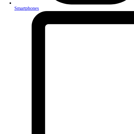
Smartphones