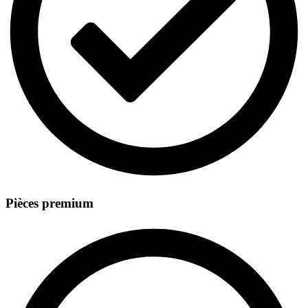
Pièces premium