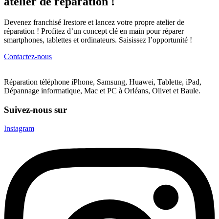
atelier de réparation !
Devenez franchisé Irestore et lancez votre propre atelier de
réparation ! Profitez d’un concept clé en main pour réparer
smartphones, tablettes et ordinateurs. Saisissez l’opportunité !
Contactez-nous
Réparation téléphone iPhone, Samsung, Huawei, Tablette, iPad,
Dépannage informatique, Mac et PC à Orléans, Olivet et Baule.
Suivez-nous sur
Instagram