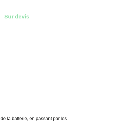
Sur devis
e la batterie, en passant par les