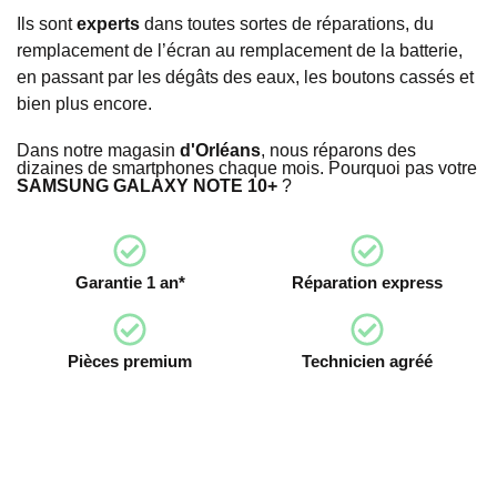
Ils sont
experts
dans toutes sortes de réparations, du
remplacement de l’écran au remplacement de la batterie,
en passant par les dégâts des eaux, les boutons cassés et
bien plus encore.
Dans notre magasin
d'Orléans
, nous réparons des
dizaines de smartphones chaque mois. Pourquoi pas votre
SAMSUNG GALAXY NOTE 10+
?
Garantie 1 an*
Réparation express
Pièces premium
Technicien agréé