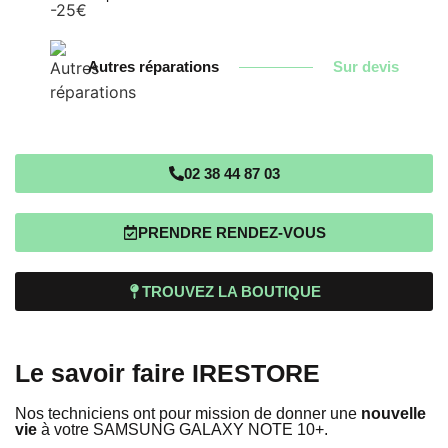
Autres réparations
Sur devis
02 38 44 87 03
PRENDRE RENDEZ-VOUS
TROUVEZ LA BOUTIQUE
Le savoir faire IRESTORE
Nos techniciens ont pour mission de donner une
nouvelle
vie
à votre SAMSUNG GALAXY NOTE 10+.