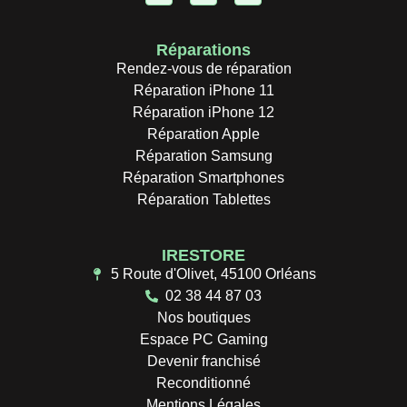
Réparations
Rendez-vous de réparation
Réparation iPhone 11
Réparation iPhone 12
Réparation Apple
Réparation Samsung
Réparation Smartphones
Réparation Tablettes
IRESTORE
5 Route d'Olivet, 45100 Orléans
02 38 44 87 03
Nos boutiques
Espace PC Gaming
Devenir franchisé
Reconditionné
Mentions Légales