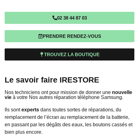
02 38 44 87 03
PRENDRE RENDEZ-VOUS
TROUVEZ LA BOUTIQUE
Le savoir faire IRESTORE
Nos techniciens ont pour mission de donner une
nouvelle
vie
à votre Nos autres réparation téléphone Samsung.
Ils sont
experts
dans toutes sortes de réparations, du
remplacement de l’écran au remplacement de la batterie,
en passant par les dégâts des eaux, les boutons cassés et
bien plus encore.