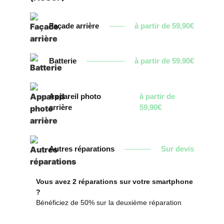
Façade arrière
à partir de 59,90€
Batterie
à partir de 59,90€
Appareil photo
à partir de
arrière
59,90€
Autres réparations
Sur devis
Vous avez 2 réparations sur votre smartphone
?
Bénéficiez de 50% sur la deuxième réparation