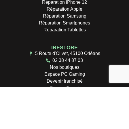
Réparation iPhone 12
Réparation Apple
Réparation Samsung
Réparation Smartphones
Réparation Tablettes
IRESTORE
5 Route d'Olivet, 45100 Orléans
02 38 44 87 03
Nos boutiques
Espace PC Gaming
Devenir franchisé
Reconditionné
Mentions Légales
© Tous droits réservés.
IRESTORE 2026.