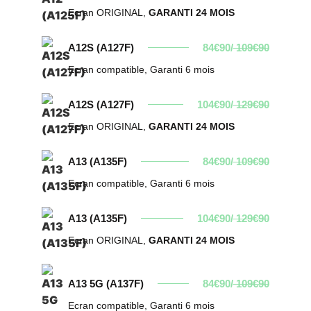
Ecran ORIGINAL,
GARANTI 24 MOIS
A12S (A127F)
84€90/
109€90
Ecran compatible, Garanti 6 mois
A12S (A127F)
104€90/
129€90
Ecran ORIGINAL,
GARANTI 24 MOIS
A13 (A135F)
84€90/
109€90
Ecran compatible, Garanti 6 mois
A13 (A135F)
104€90/
129€90
Ecran ORIGINAL,
GARANTI 24 MOIS
A13 5G (A137F)
84€90/
109€90
Ecran compatible, Garanti 6 mois