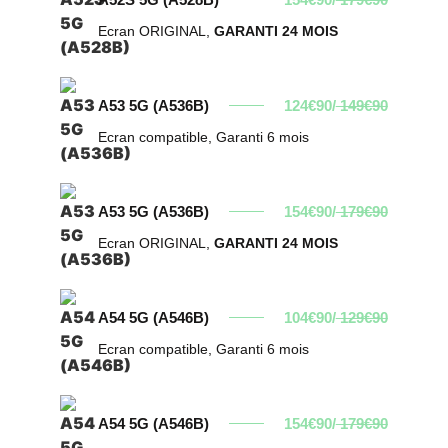
Ecran ORIGINAL,
GARANTI 24 MOIS
A53 5G (A536B)
124€90/
149€90
Ecran compatible, Garanti 6 mois
A53 5G (A536B)
154€90/
179€90
Ecran ORIGINAL,
GARANTI 24 MOIS
A54 5G (A546B)
104€90/
129€90
Ecran compatible, Garanti 6 mois
A54 5G (A546B)
154€90/
179€90