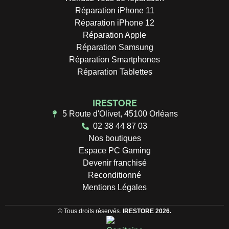
Réparation iPhone 11
Réparation iPhone 12
Réparation Apple
Réparation Samsung
Réparation Smartphones
Réparation Tablettes
IRESTORE
5 Route d'Olivet, 45100 Orléans
02 38 44 87 03
Nos boutiques
Espace PC Gaming
Devenir franchisé
Reconditionné
Mentions Légales
© Tous droits réservés.
IRESTORE 2026.