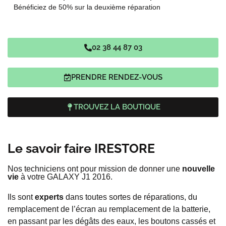
Bénéficiez de 50% sur la deuxième réparation
02 38 44 87 03
PRENDRE RENDEZ-VOUS
TROUVEZ LA BOUTIQUE
Le savoir faire IRESTORE
Nos techniciens ont pour mission de donner une
nouvelle
vie
à votre GALAXY J1 2016.
Ils sont
experts
dans toutes sortes de réparations, du
remplacement de l’écran au remplacement de la batterie,
en passant par les dégâts des eaux, les boutons cassés et