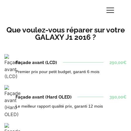
Que voulez-vous réparer sur votre
GALAXY J1 2016 ?
Façade avant (LCD)
290,00€
Premier prix pour petit budget, garanti 6 mois
Façade avant (Hard OLED)
390,00€
Le meilleur rapport qualité prix, garanti 12 mois