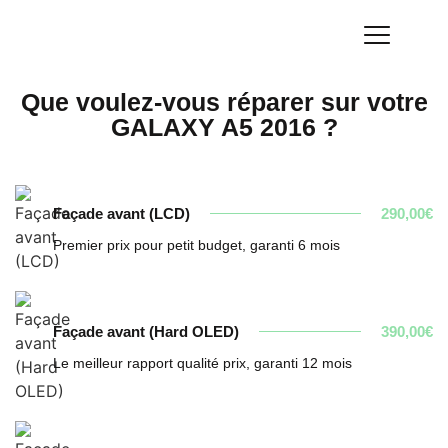
Que voulez-vous réparer sur votre
GALAXY A5 2016 ?
Façade avant (LCD)
290,00€
Premier prix pour petit budget, garanti 6 mois
Façade avant (Hard OLED)
390,00€
Le meilleur rapport qualité prix, garanti 12 mois