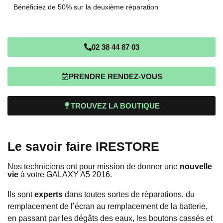
Bénéficiez de 50% sur la deuxième réparation
02 38 44 87 03
PRENDRE RENDEZ-VOUS
TROUVEZ LA BOUTIQUE
Le savoir faire IRESTORE
Nos techniciens ont pour mission de donner une
nouvelle
vie
à votre GALAXY A5 2016.
Ils sont
experts
dans toutes sortes de réparations, du
remplacement de l’écran au remplacement de la batterie,
en passant par les dégâts des eaux, les boutons cassés et