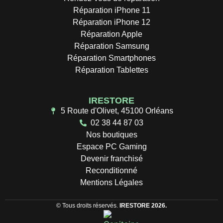
Réparation iPhone 11
Réparation iPhone 12
Réparation Apple
Réparation Samsung
Réparation Smartphones
Réparation Tablettes
IRESTORE
5 Route d'Olivet, 45100 Orléans
02 38 44 87 03
Nos boutiques
Espace PC Gaming
Devenir franchisé
Reconditionné
Mentions Légales
© Tous droits réservés.
IRESTORE 2026.