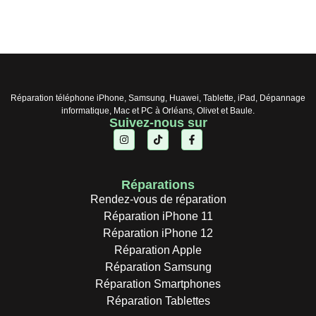
Réparation téléphone iPhone, Samsung, Huawei, Tablette, iPad, Dépannage
informatique, Mac et PC à Orléans, Olivet et Baule.
Suivez-nous sur
Réparations
Rendez-vous de réparation
Réparation iPhone 11
Réparation iPhone 12
Réparation Apple
Réparation Samsung
Réparation Smartphones
Réparation Tablettes