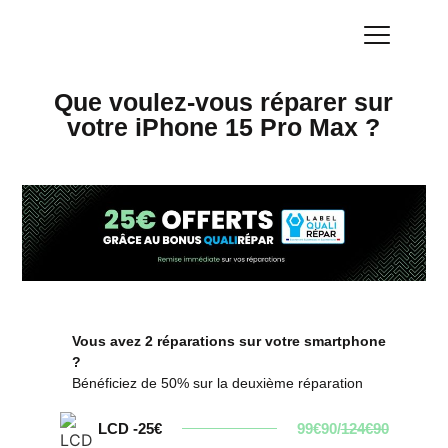
Que voulez-vous réparer sur
votre iPhone 15 Pro Max ?
Vous avez 2 réparations sur votre smartphone
?
Bénéficiez de 50% sur la deuxième réparation
LCD -25€
99€90/
124€90