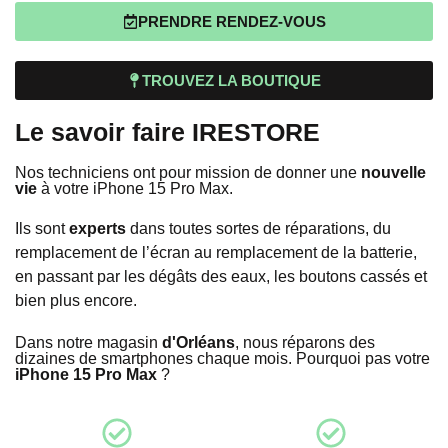
PRENDRE RENDEZ-VOUS
TROUVEZ LA BOUTIQUE
Le savoir faire IRESTORE
Nos techniciens ont pour mission de donner une
nouvelle
vie
à votre iPhone 15 Pro Max.
Ils sont
experts
dans toutes sortes de réparations, du
remplacement de l’écran au remplacement de la batterie,
en passant par les dégâts des eaux, les boutons cassés et
bien plus encore.
Dans notre magasin
d'Orléans
, nous réparons des
dizaines de smartphones chaque mois. Pourquoi pas votre
iPhone 15 Pro Max
?