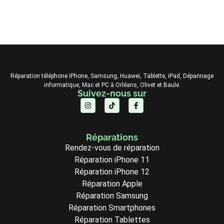
Réparation téléphone iPhone, Samsung, Huawei, Tablette, iPad, Dépannage
informatique, Mac et PC à Orléans, Olivet et Baule.
Suivez-nous sur
Réparations
Rendez-vous de réparation
Réparation iPhone 11
Réparation iPhone 12
Réparation Apple
Réparation Samsung
Réparation Smartphones
Réparation Tablettes