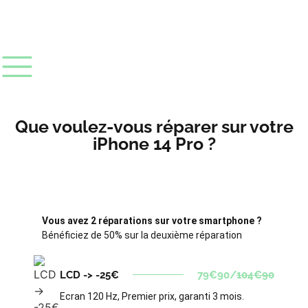
Que voulez-vous réparer sur votre
iPhone 14 Pro ?
Vous avez 2 réparations sur votre smartphone ?
Bénéficiez de 50% sur la deuxième réparation
LCD -> -25€
79€90/
104€90
Ecran 120 Hz, Premier prix, garanti 3 mois.