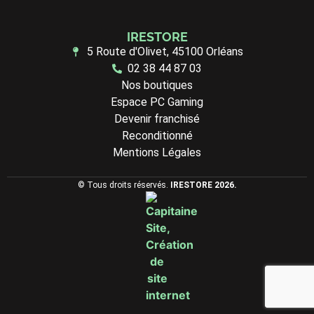
IRESTORE
5 Route d'Olivet, 45100 Orléans
02 38 44 87 03
Nos boutiques
Espace PC Gaming
Devenir franchisé
Reconditionné
Mentions Légales
© Tous droits réservés.
IRESTORE 2026.