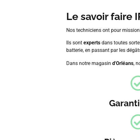
Le savoir faire
Nos techniciens ont pour missio
Ils sont
experts
dans toutes sorte
batterie, en passant par les dégât
Dans notre magasin
d'Orléans
, 
Garanti