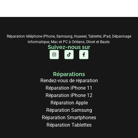
Réparation téléphone iPhone, Samsung, Huawei, Tablette, iPad, Dépannage
informatique, Mac et PC à Orléans, Olivet et Baule.
Suivez-nous sur
Réparations
Rendez-vous de réparation
Réparation iPhone 11
Réparation iPhone 12
Réparation Apple
Réparation Samsung
Réparation Smartphones
Réparation Tablettes