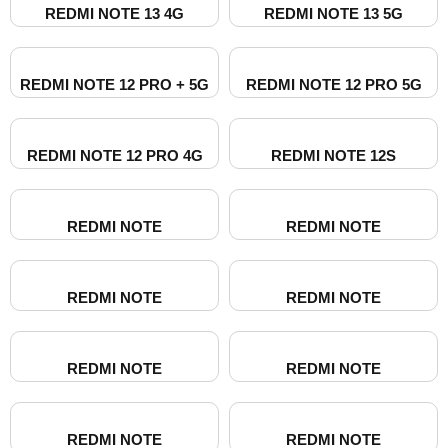
REDMI NOTE 13 4G​
REDMI NOTE 13 5G​
REDMI NOTE 12 PRO + 5G
REDMI NOTE 12 PRO 5G
REDMI NOTE 12 PRO 4G
REDMI NOTE 12S
REDMI NOTE
REDMI NOTE
REDMI NOTE
REDMI NOTE
REDMI NOTE
REDMI NOTE
REDMI NOTE
REDMI NOTE