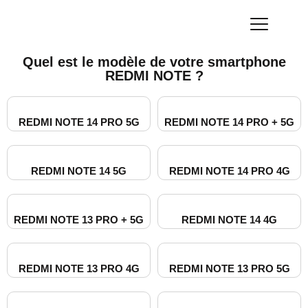
Quel est le modèle de votre smartphone
REDMI NOTE ?
REDMI NOTE 14 PRO 5G​
REDMI NOTE 14 PRO + 5G
REDMI NOTE 14 5G​
REDMI NOTE 14 PRO 4G​
REDMI NOTE 13 PRO + 5G
REDMI NOTE 14 4G​
REDMI NOTE 13 PRO 4G​
REDMI NOTE 13 PRO 5G​