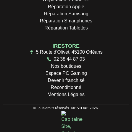
Réparation Apple
Réparation Samsung
Réparation Smartphones
Réparation Tablettes
IRESTORE
5 Route d'Olivet, 45100 Orléans
02 38 44 87 03
Nos boutiques
Espace PC Gaming
Devenir franchisé
Reconditionné
Mentions Légales
© Tous droits réservés.
IRESTORE 2026.