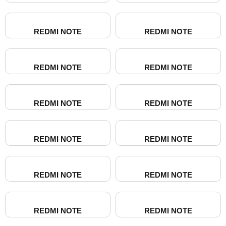
REDMI NOTE
REDMI NOTE
REDMI NOTE
REDMI NOTE
REDMI NOTE
REDMI NOTE
REDMI NOTE
REDMI NOTE
REDMI NOTE
REDMI NOTE
REDMI NOTE
REDMI NOTE