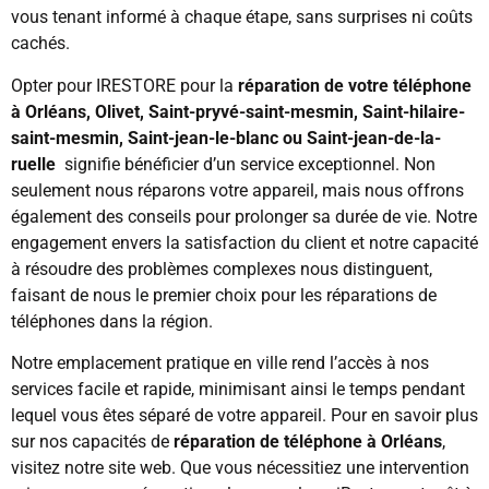
vous tenant informé à chaque étape, sans surprises ni coûts
cachés.
Opter pour IRESTORE pour la
réparation de votre téléphone
à Orléans, Olivet, Saint-pryvé-saint-mesmin, Saint-hilaire-
saint-mesmin, Saint-jean-le-blanc ou Saint-jean-de-la-
ruelle
signifie bénéficier d’un service exceptionnel. Non
seulement nous réparons votre appareil, mais nous offrons
également des conseils pour prolonger sa durée de vie. Notre
engagement envers la satisfaction du client et notre capacité
à résoudre des problèmes complexes nous distinguent,
faisant de nous le premier choix pour les réparations de
téléphones dans la région.
Notre emplacement pratique en ville rend l’accès à nos
services facile et rapide, minimisant ainsi le temps pendant
lequel vous êtes séparé de votre appareil. Pour en savoir plus
sur nos capacités de
réparation de téléphone à Orléans
,
visitez notre site web. Que vous nécessitiez une intervention