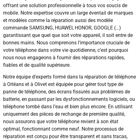
offrant une solution professionnelle à tous vos soucis de
mobile. Notre expertise couvre un large éventail de marques
et modèles comme la réparation aussi des modèle
commande SAMSUNG, HUAWEI, HONOR, GOOGLE (…)
garantissant que quel que soit votre appareil, il soit entre de
bonnes mains. Nous comprenons l’importance cruciale de
votre téléphone dans votre vie quotidienne, c’est pourquoi
nous nous engageons à fournir des réparations rapides,
fiables et de qualité supérieure.
Notre équipe d’experts formé dans la réparation de téléphone
à Orléans et à Olivet est équipée pour gérer tout type de
panne de téléphone, des écrans fissurés aux problèmes de
batterie, en passant par les dysfonctionnements logiciels, ou
téléphone tombé dans l’eau et bien plus encore. En utilisant
uniquement des pièces de rechange de première qualité,
nous assurons que votre téléphone revient à son état
optimal, fonctionnant comme neuf. Notre processus de
réparation est conçu pour être transparent et sans tracas,