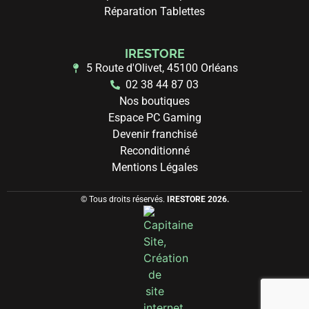
Réparation Tablettes
IRESTORE
5 Route d'Olivet, 45100 Orléans
02 38 44 87 03
Nos boutiques
Espace PC Gaming
Devenir franchisé
Reconditionné
Mentions Légales
© Tous droits réservés.
IRESTORE 2026.