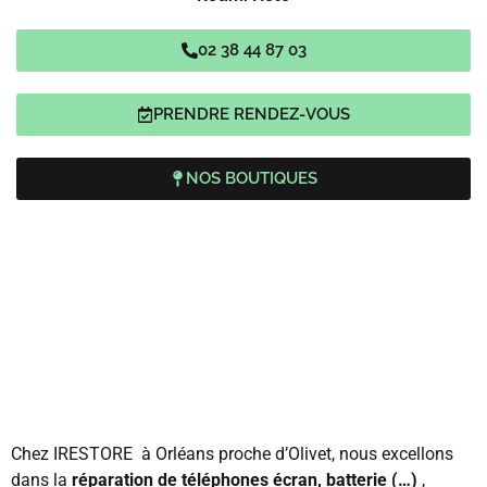
02 38 44 87 03
PRENDRE RENDEZ-VOUS
NOS BOUTIQUES
Chez IRESTORE à Orléans proche d’Olivet, nous excellons
dans la
réparation de téléphones écran, batterie (…)
,