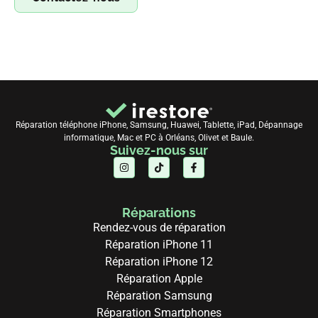
Réparation téléphone iPhone, Samsung, Huawei, Tablette, iPad, Dépannage
informatique, Mac et PC à Orléans, Olivet et Baule.
Suivez-nous sur
Réparations
Rendez-vous de réparation
Réparation iPhone 11
Réparation iPhone 12
Réparation Apple
Réparation Samsung
Réparation Smartphones